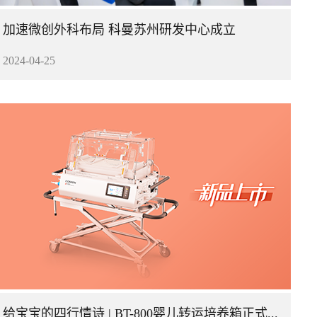
加速微创外科布局 科曼苏州研发中心成立
2024-04-25
给宝宝的四行情诗 | BT-800婴儿转运培养箱正式上市