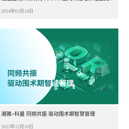
2024年03月14日
湘雅+科曼 同频共振 驱动围术期智慧管理
2023年12月18日