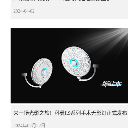
2024-04-02
来一场光影之旅！科曼L9系列手术无影灯正式发布
2024年02月22日