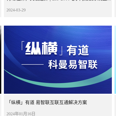
2024-03-29
「纵横」有道 易智联互联互通解决方案
2024年01月16日