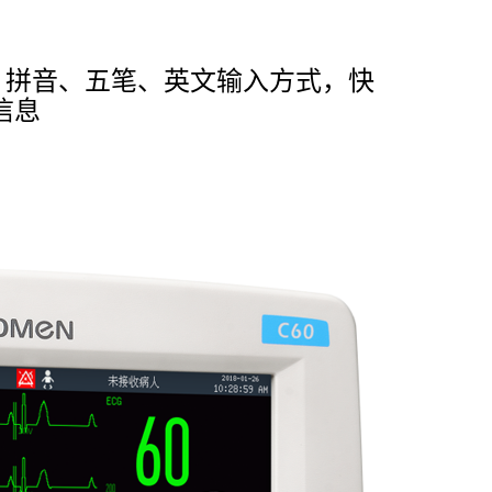
、拼音、五笔、英文输入方式，快
信息