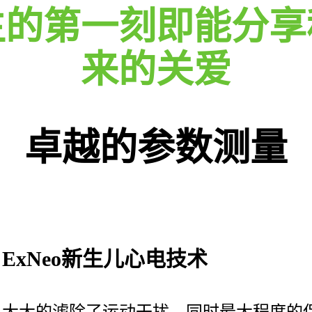
生的第一刻即能分享
来的关爱
卓越的参数测量
ExNeo新生儿心电技术