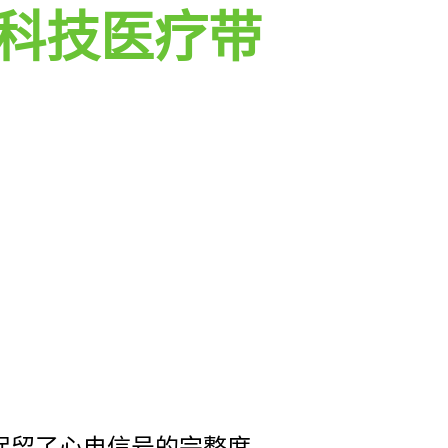
科技医疗带