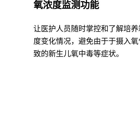
氧浓度监测功能
让医护人员随时掌控和了解培养
度变化情况，避免由于于摄入氧
致的新生儿氧中毒等症状。