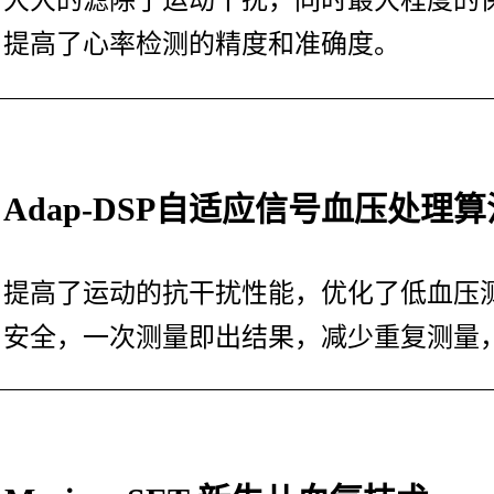
大大的滤除了运动干扰，同时最大程度的
提高了心率检测的精度和准确度。
Adap-DSP自适应信号血压处理算
提高了运动的抗干扰性能，优化了低血压
安全，一次测量即出结果，减少重复测量