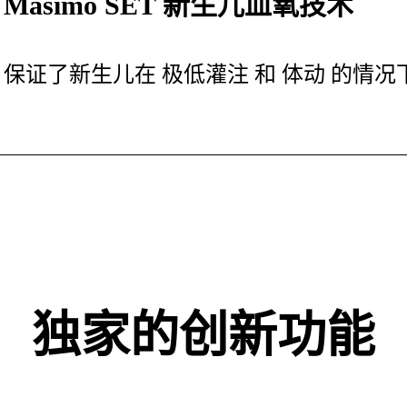
Masimo SET 新生儿血氧技术
保证了新生儿在 极低灌注 和 体动 的情
独家的创新功能