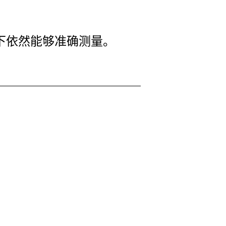
况下依然能够准确测量。