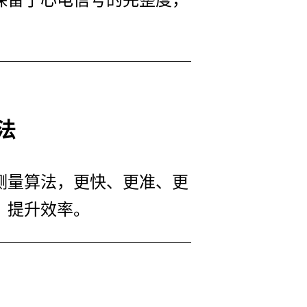
保留了心电信号的完整度，
法
测量算法，更快、更准、更
，提升效率。